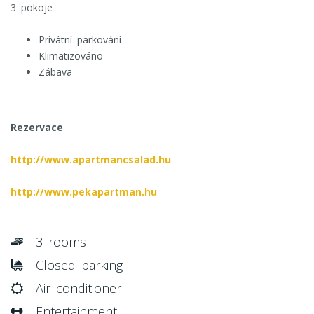
3 pokoje
Privátní parkování
Klimatizováno
Zábava
Rezervace
http://www.apartmancsalad.hu
http://www.pekapartman.hu
3 rooms
Closed parking
Air conditioner
Entertainment