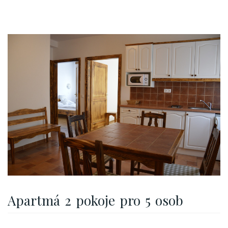
Apartmá 2 pokoje pro 5 osob