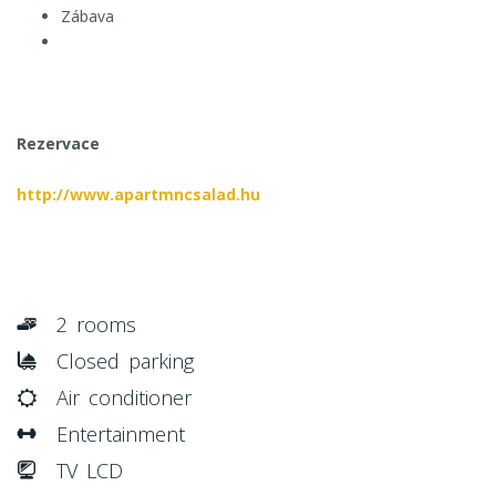
Zábava
Rezervace
http://www.apartmncsalad.hu
2 rooms
Closed parking
Air conditioner
Entertainment
TV LCD