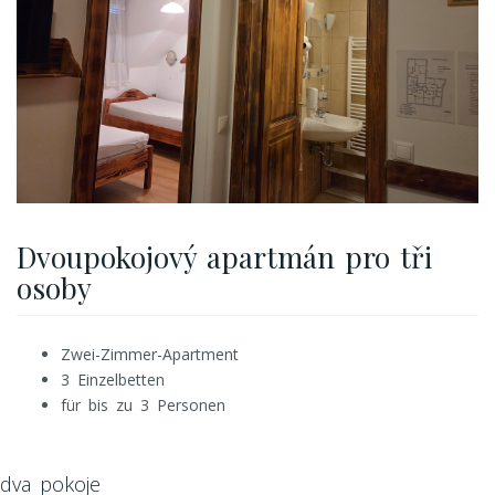
Dvoupokojový apartmán pro tři
osoby
Zwei-Zimmer-Apartment
3 Einzelbetten
für bis zu 3 Personen
dva pokoje