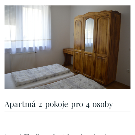
Apartmá 2 pokoje pro 4 osoby