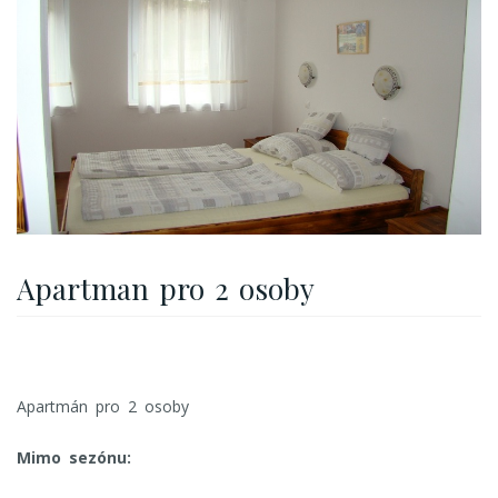
Apartman pro 2 osoby
Apartmán pro 2 osoby
Mimo sezónu: