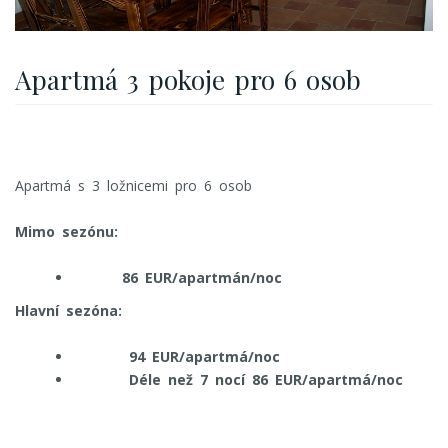
Apartmá 3 pokoje pro 6 osob
Apartmá s 3 ložnicemi pro 6 osob
Mimo sezónu:
86 EUR/apartmán/noc
Hlavní sezóna:
94 EUR/apartmá/noc
Déle než 7 nocí 86 EUR/apartmá/noc