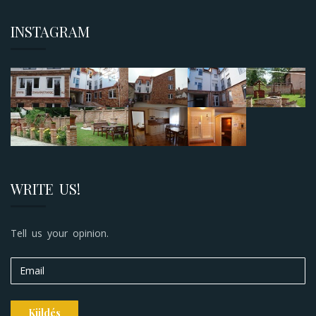
INSTAGRAM
WRITE US!
Tell us your opinion.