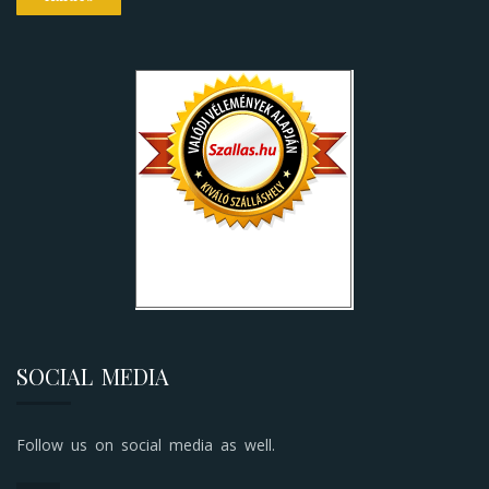
SOCIAL MEDIA
Follow us on social media as well.